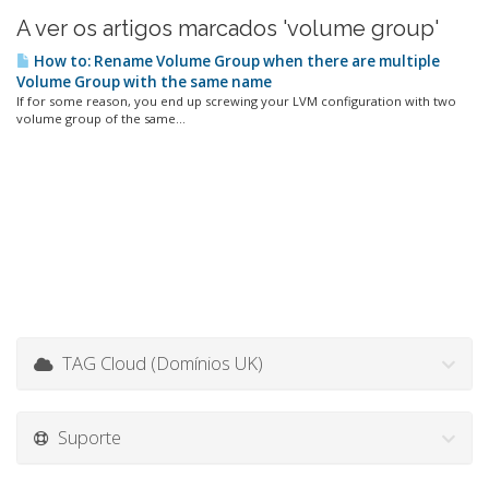
A ver os artigos marcados 'volume group'
How to: Rename Volume Group when there are multiple
Volume Group with the same name
If for some reason, you end up screwing your LVM configuration with two
volume group of the same...
TAG Cloud (Domínios UK)
Suporte