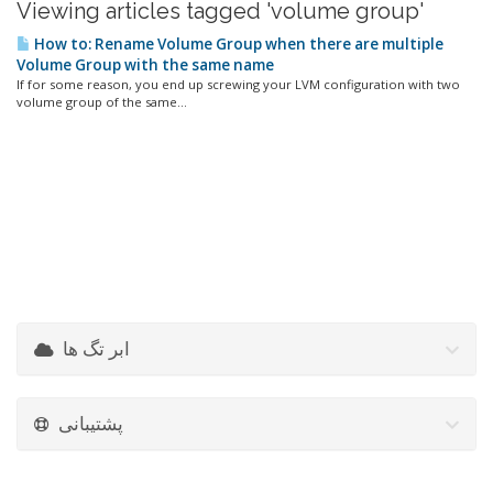
Viewing articles tagged 'volume group'
How to: Rename Volume Group when there are multiple
Volume Group with the same name
If for some reason, you end up screwing your LVM configuration with two
volume group of the same...
ابر تگ ها
پشتیبانی