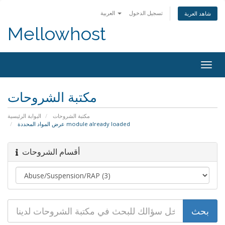
تسجيل الدخول
العربية
شاهد العربة
Mellowhost
Togg
navig
مكتبة الشروحات
مكتبة الشروحات
البوابة الرئيسية
عرض المواد المحددة module already loaded
أقسام الشروحات