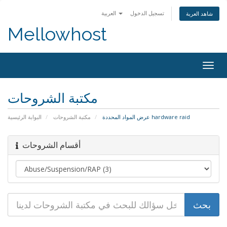
تسجيل الدخول
العربية
شاهد العربة
Mellowhost
Togg
navig
مكتبة الشروحات
عرض المواد المحددة hardware raid
مكتبة الشروحات
البوابة الرئيسية
أقسام الشروحات