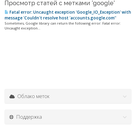
Просмотр статей с метками 'google'
Fatal error: Uncaught exception 'Google_IO_Exception' with
message 'Couldn't resolve host 'accounts.google.com''
Sometimes, Google library can return the following error: Fatal error:
Uncaught exception...
Облако меток
Поддержка