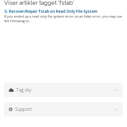
Viser artikler tagget 'fstab'
Recover/Repair fstab on Read Only File System
If you ended up a read only file system error on an fstab error, you may use
the following to...
Tag sky
Support