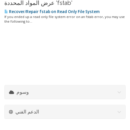
عرض المواد المحددة 'fstab'
Recover/Repair fstab on Read Only File System
If you ended up a read only file system error on an fstab error, you may use
the following to...
وسوم
الدعم الفني