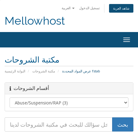
تسجيل الدخول
العربية
شاهد العربة
Mellowhost
Togg
navig
مكتبة الشروحات
عرض المواد المحددة fstab
مكتبة الشروحات
البوابة الرئيسية
أقسام الشروحات