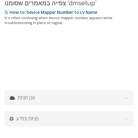
צפייה במאמרים שסומנו 'dmsetup'
How to: Device Mapper Number to LV Name
It is often confusing when device mapper number appears while
troubleshooting in place of logical...
ענן תגיות
פניות ומידע