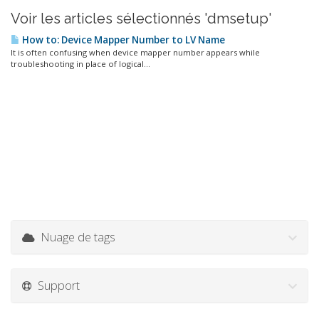
Voir les articles sélectionnés 'dmsetup'
How to: Device Mapper Number to LV Name
It is often confusing when device mapper number appears while
troubleshooting in place of logical...
Nuage de tags
Support