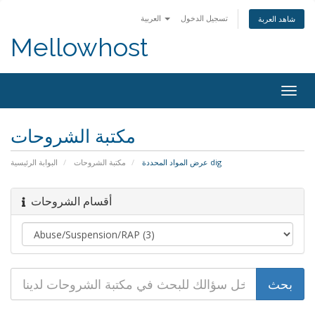
تسجيل الدخول
العربية
شاهد العربة
Mellowhost
Togg
navig
مكتبة الشروحات
عرض المواد المحددة dig
مكتبة الشروحات
البوابة الرئيسية
أقسام الشروحات