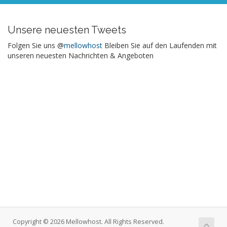
Unsere neuesten Tweets
Folgen Sie uns @
mellowhost
Bleiben Sie auf den Laufenden mit
unseren neuesten Nachrichten & Angeboten
Copyright © 2026 Mellowhost. All Rights Reserved.