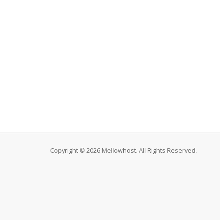
Copyright © 2026 Mellowhost. All Rights Reserved.