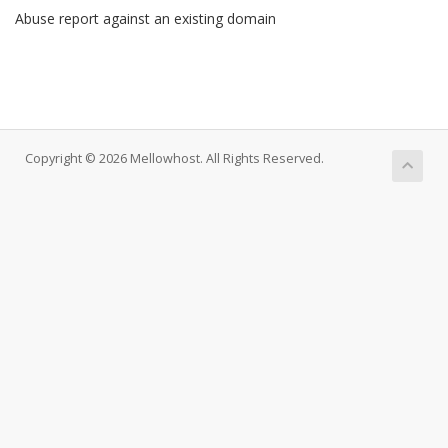
Abuse report against an existing domain
Copyright © 2026 Mellowhost. All Rights Reserved.