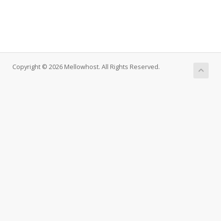
Copyright © 2026 Mellowhost. All Rights Reserved.