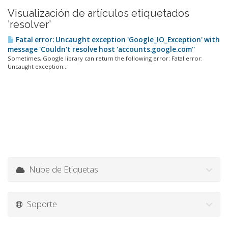
Visualización de artículos etiquetados
'resolver'
Fatal error: Uncaught exception 'Google_IO_Exception' with
message 'Couldn't resolve host 'accounts.google.com''
Sometimes, Google library can return the following error: Fatal error:
Uncaught exception...
Nube de Etiquetas
Soporte