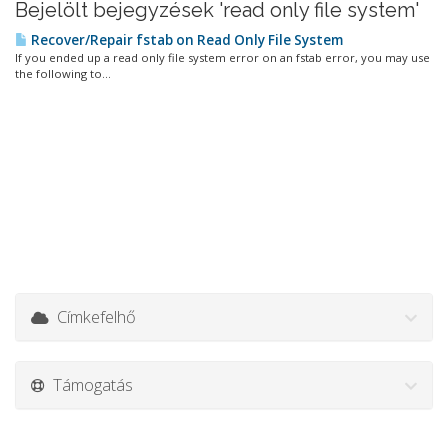
Bejelölt bejegyzések 'read only file system'
Recover/Repair fstab on Read Only File System
If you ended up a read only file system error on an fstab error, you may use
the following to...
Címkefelhő
Támogatás