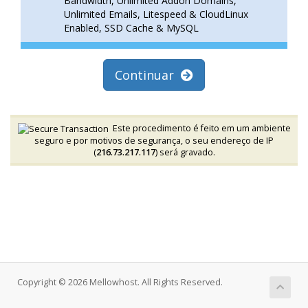
Bandwidth, Unlimited Addon Domains,
Unlimited Emails, Litespeed & CloudLinux
Enabled, SSD Cache & MySQL
Continuar
Este procedimento é feito em um ambiente
seguro e por motivos de segurança, o seu endereço de IP
(
216.73.217.117
) será gravado.
Copyright © 2026 Mellowhost. All Rights Reserved.