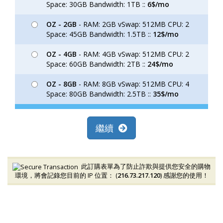
Space: 30GB Bandwidth: 1TB ::
6$/mo
OZ - 2GB
- RAM: 2GB vSwap: 512MB CPU: 2
Space: 45GB Bandwidth: 1.5TB ::
12$/mo
OZ - 4GB
- RAM: 4GB vSwap: 512MB CPU: 2
Space: 60GB Bandwidth: 2TB ::
24$/mo
OZ - 8GB
- RAM: 8GB vSwap: 512MB CPU: 4
Space: 80GB Bandwidth: 2.5TB ::
35$/mo
繼續
此訂購表單為了防止詐欺與提供您安全的購物
環境，將會記錄您目前的 IP 位置： (
216.73.217.120
) 感謝您的使用！