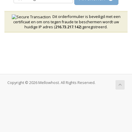
Dit orderformulier is beveiligd met een
certificaat en om ons tegen fraude te beschermen wordt uw
huidige IP adres (
216.73.217.142
) geregistreerd.
Copyright © 2026 Mellowhost. All Rights Reserved.