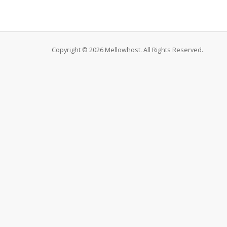
Copyright © 2026 Mellowhost. All Rights Reserved.