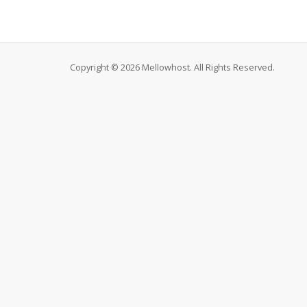
Copyright © 2026 Mellowhost. All Rights Reserved.