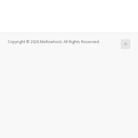
Copyright © 2026 Mellowhost. All Rights Reserved.