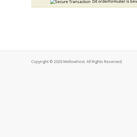
Dit orderformulier is be
Copyright © 2026 Mellowhost. All Rights Reserved.