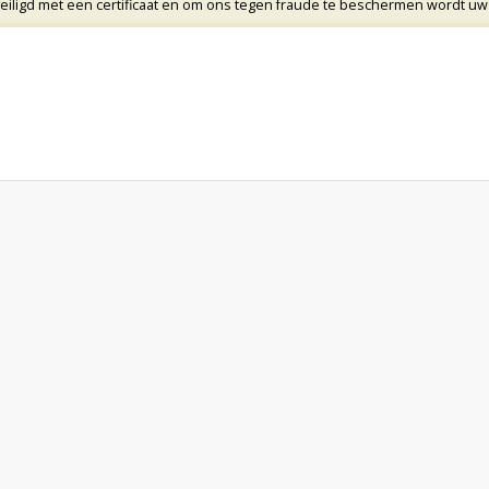
veiligd met een certificaat en om ons tegen fraude te beschermen wordt uw 