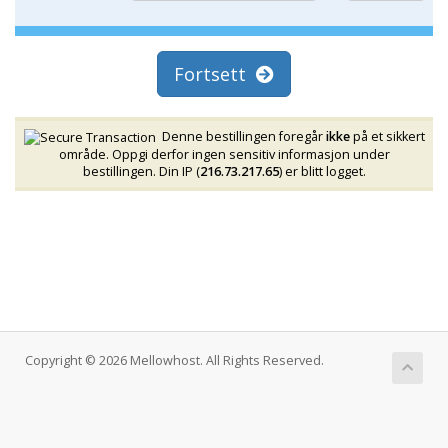
Fortsett
Denne bestillingen foregår
ikke
på et sikkert
område. Oppgi derfor ingen sensitiv informasjon under
bestillingen. Din IP (
216.73.217.65
) er blitt logget.
Copyright © 2026 Mellowhost. All Rights Reserved.